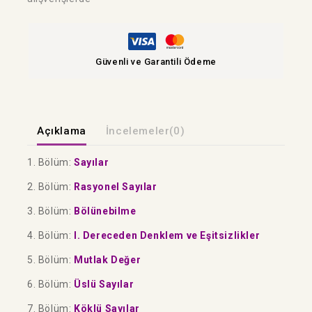
Güvenli ve Garantili Ödeme
Açıklama
İncelemeler(0)
1. Bölüm:
Sayılar
2. Bölüm:
Rasyonel Sayılar
3. Bölüm:
Bölünebilme
4. Bölüm:
I. Dereceden Denklem ve Eşitsizlikler
5. Bölüm:
Mutlak Değer
6. Bölüm:
Üslü Sayılar
7. Bölüm:
Köklü Sayılar