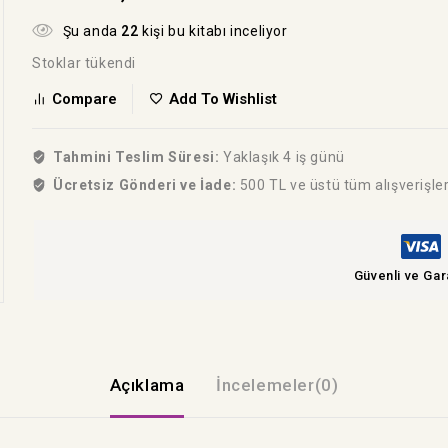
Şu anda
22
kişi bu kitabı inceliyor
Stoklar tükendi
Compare
Add To Wishlist
Tahmini Teslim Süresi:
Yaklaşık 4 iş günü
Ücretsiz Gönderi ve İade:
500 TL ve üstü tüm alışverişle
Güvenli ve Gar
Açıklama
İncelemeler(0)