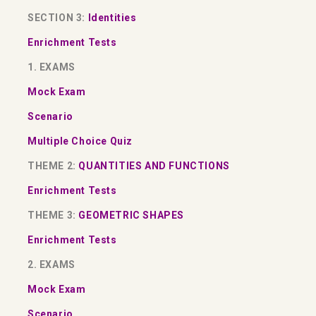
SECTION 3:
Identities
Enrichment Tests
1. EXAMS
Mock Exam
Scenario
Multiple Choice Quiz
THEME 2:
QUANTITIES AND FUNCTIONS
Enrichment Tests
THEME 3:
GEOMETRIC SHAPES
Enrichment Tests
2. EXAMS
Mock Exam
Scenario