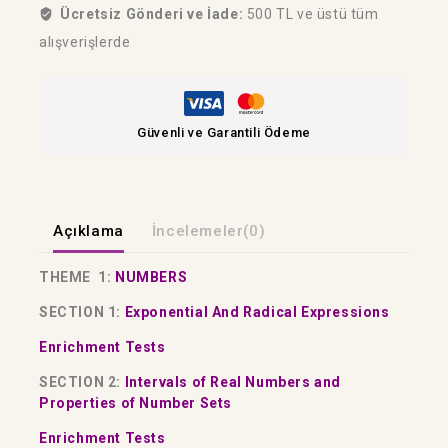
Ücretsiz Gönderi ve İade:
500 TL ve üstü tüm
alışverişlerde
Güvenli ve Garantili Ödeme
Açıklama
İncelemeler(0)
THEME 1:
NUMBERS
SECTION 1:
Exponential And Radical Expressions
Enrichment Tests
SECTION 2:
Intervals of Real Numbers and
Properties of Number Sets
Enrichment Tests