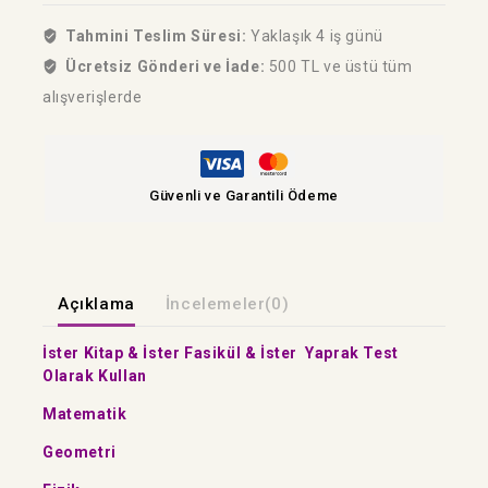
Tahmini Teslim Süresi:
Yaklaşık 4 iş günü
Ücretsiz Gönderi ve İade:
500 TL ve üstü tüm
alışverişlerde
Güvenli ve Garantili Ödeme
Açıklama
İncelemeler(0)
İster Kitap & İster Fasikül & İster Yaprak Test
Olarak Kullan
Matematik
Geometri