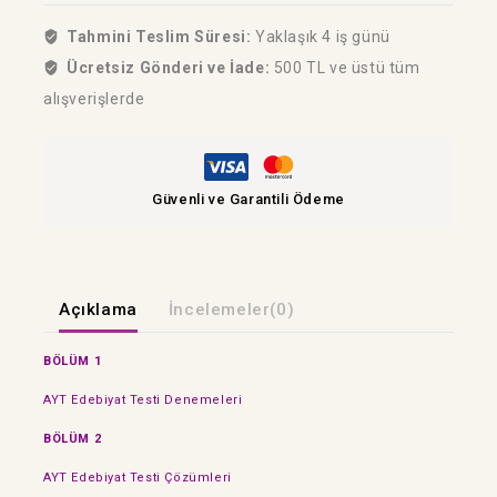
Tahmini Teslim Süresi:
Yaklaşık 4 iş günü
Ücretsiz Gönderi ve İade:
500 TL ve üstü tüm
alışverişlerde
Güvenli ve Garantili Ödeme
Açıklama
İncelemeler(0)
BÖLÜM 1
AYT Edebiyat Testi Denemeleri
BÖLÜM 2
AYT Edebiyat Testi Çözümleri