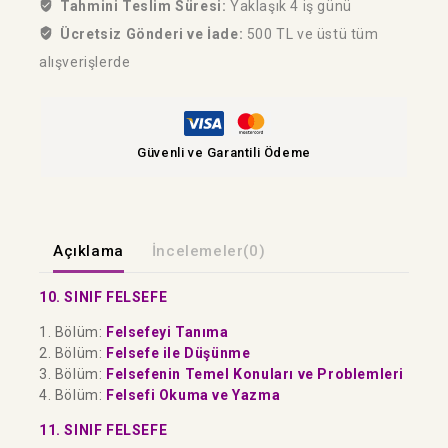
Tahmini Teslim Süresi:
Yaklaşık 4 iş günü
Ücretsiz Gönderi ve İade:
500 TL ve üstü tüm
alışverişlerde
Güvenli ve Garantili Ödeme
Açıklama
İncelemeler(0)
10. SINIF FELSEFE
1. Bölüm:
Felsefeyi Tanıma
2. Bölüm:
Felsefe ile Düşünme
3. Bölüm:
Felsefenin Temel Konuları ve Problemleri
4. Bölüm:
Felsefi Okuma ve Yazma
11. SINIF FELSEFE