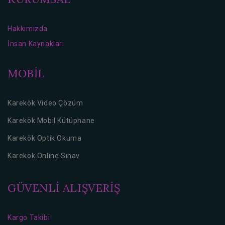
Hakkımızda
İnsan Kaynakları
MOBİL
Karekök Video Çözüm
Karekök Mobil Kütüphane
Karekök Optik Okuma
Karekök Online Sınav
GÜVENLİ ALIŞVERİŞ
Kargo Takibi