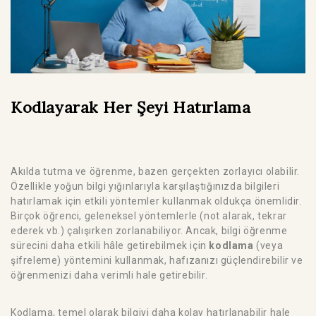
Kodlayarak Her Şeyi Hatırlama
Akılda tutma ve öğrenme, bazen gerçekten zorlayıcı olabilir.
Özellikle yoğun bilgi yığınlarıyla karşılaştığınızda bilgileri
hatırlamak için etkili yöntemler kullanmak oldukça önemlidir.
Birçok öğrenci, geleneksel yöntemlerle (not alarak, tekrar
ederek vb.) çalışırken zorlanabiliyor. Ancak, bilgi öğrenme
sürecini daha etkili hâle getirebilmek için
kodlama
(veya
şifreleme) yöntemini kullanmak, hafızanızı güçlendirebilir ve
öğrenmenizi daha verimli hale getirebilir.
Kodlama, temel olarak bilgiyi daha kolay hatırlanabilir hale