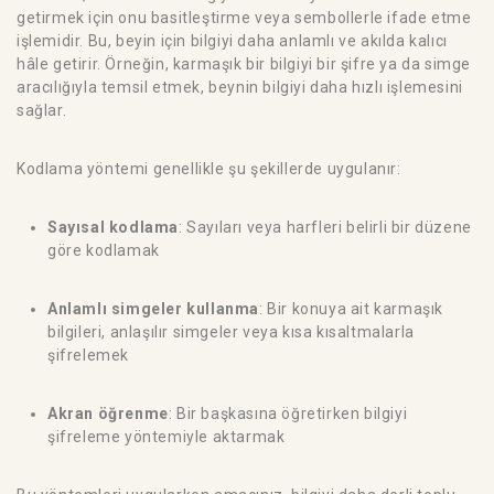
getirmek için onu basitleştirme veya sembollerle ifade etme
işlemidir. Bu, beyin için bilgiyi daha anlamlı ve akılda kalıcı
hâle getirir. Örneğin, karmaşık bir bilgiyi bir şifre ya da simge
aracılığıyla temsil etmek, beynin bilgiyi daha hızlı işlemesini
sağlar.
Kodlama yöntemi genellikle şu şekillerde uygulanır:
Sayısal kodlama
: Sayıları veya harfleri belirli bir düzene
göre kodlamak
Anlamlı simgeler kullanma
: Bir konuya ait karmaşık
bilgileri, anlaşılır simgeler veya kısa kısaltmalarla
şifrelemek
Akran öğrenme
: Bir başkasına öğretirken bilgiyi
şifreleme yöntemiyle aktarmak