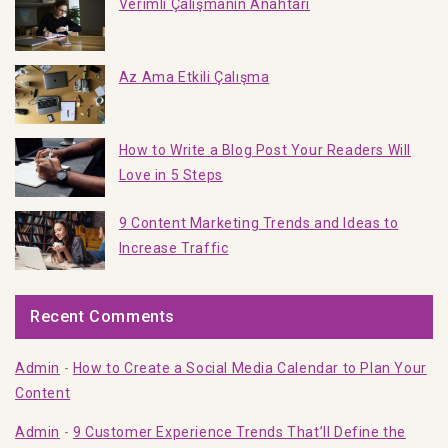
Verimli Çalışmanın Anahtarı
Az Ama Etkili Çalışma
How to Write a Blog Post Your Readers Will
Love in 5 Steps
9 Content Marketing Trends and Ideas to
Increase Traffic
Recent Comments
Admin
-
How to Create a Social Media Calendar to Plan Your
Content
Admin
-
9 Customer Experience Trends That’ll Define the