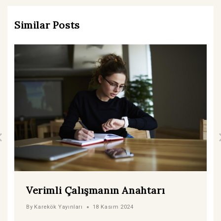
Similar Posts
Verimli Çalışmanın Anahtarı
By
Karekök Yayınları
18 Kasım 2024