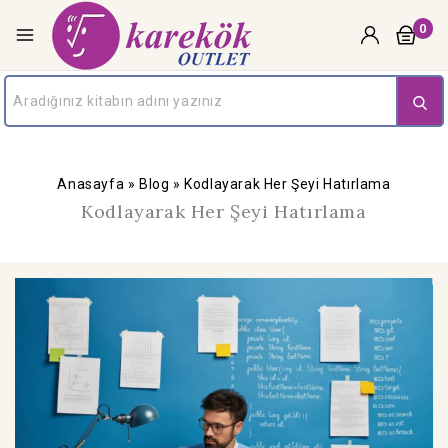
0
Anasayfa
»
Blog
»
Kodlayarak Her Şeyi Hatırlama
Kodlayarak Her Şeyi Hatırlama