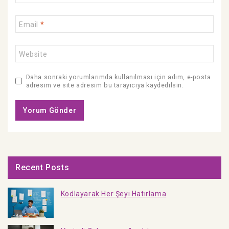
Email
*
Website
Daha sonraki yorumlarımda kullanılması için adım, e-posta
adresim ve site adresim bu tarayıcıya kaydedilsin.
Recent Posts
Kodlayarak Her Şeyi Hatırlama