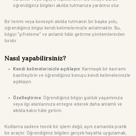
öğrendiğiniz bilgileri akılda tutmanıza yardımcı olur.
Bir terimi veya konsepti akılda tutmanın bir başka yolu,
öğrendiğiniz bilgiyi kendi kelimelerinizle anlatmaktır. Bu,
bilgiyi “şifreleme” ve anlamlı hâle getirme yöntemlerinden
biridir.
Nasıl yapabilirsiniz?
Kendi kelimelerinizle açıklayın
: Karmaşık bir kavramı
basitleştirin ve öğrendiğiniz konuyu kendi kelimelerinizle
açıklayın.
Özelleştirme
: Öğrendiğiniz bilgiyi günlük yaşamınıza
veya ilgi alanlarınıza entegre ederek daha anlamlı ve
akılda kalıcı hâle getirin.
Kodlama sadece teorik bir işlem değil, aynı zamanda pratik
bir araçtır. Öğrendiğiniz bilgileri gerçek hayatta uygulamak,