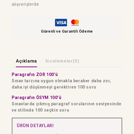
alışverişlerde
Güvenli ve Garantili Ödeme
Açıklama
İncelemeler(0)
Paragrafın ZOR 100’ü
Sınav tarzına uygun olmakla beraber daha zor,
daha iyi düşünmeyi gerektiren 100 soru
Paragrafın ÖSYM 100’ü
Sınavlarda çıkmış paragraf sorularının seviyesinde
ve stilinde 100 seçkin soru
ÜRÜN DETAYLARI