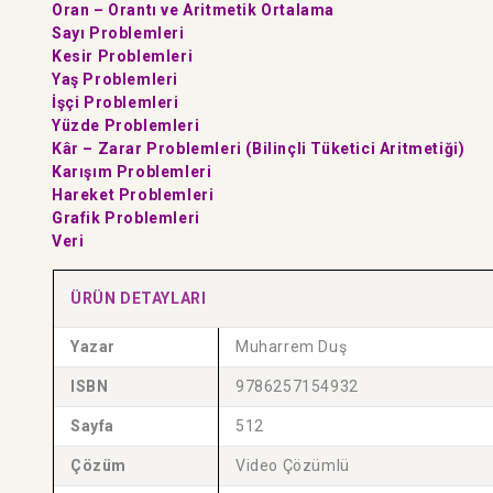
Oran – Orantı ve Aritmetik Ortalama
Sayı Problemleri
Kesir Problemleri
Yaş Problemleri
İşçi Problemleri
Yüzde Problemleri
Kâr – Zarar Problemleri (Bilinçli Tüketici Aritmetiği)
Karışım Problemleri
Hareket Problemleri
Grafik Problemleri
Veri
ÜRÜN DETAYLARI
Yazar
Muharrem Duş
ISBN
9786257154932
Sayfa
512
Çözüm
Video Çözümlü