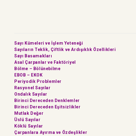
Sayı Kümeleri ve İşlem Yeteneği
Sayıların Teklik, Çiftlik ve Ardışıklık Özellikleri
Sayı Basamakları
Asal Çarpanlar ve Faktöriyel
Bölme – Bölünebilme
EBOB – EKOK
Periyodik Problemler
Rasyonel Sayılar
Ondalık Sayılar
Birinci Dereceden Denklemler
Birinci Dereceden Eşitsizlikler
Mutlak Değer
Üslü Sayılar
Köklü Sayılar
Çarpanlara Ayırma ve Özdeşlikler