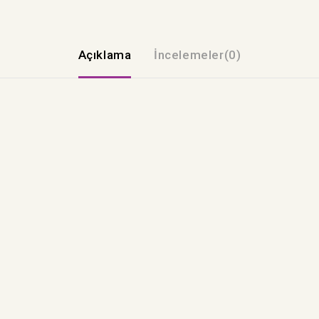
Açıklama
İncelemeler(0)