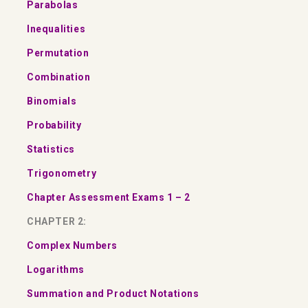
Parabolas
Inequalities
Permutation
Combination
Binomials
Probability
Statistics
Trigonometry
Chapter Assessment Exams 1 – 2
CHAPTER 2:
Complex Numbers
Logarithms
Summation and Product Notations