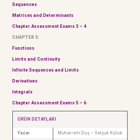
Sequences
Matrices and Determinants
Chapter Assessment Exams 3 – 4
CHAPTER 3:
Functions
Limits and Continuity
Infinite Sequences and Limits
Derivatives
Integrals
Chapter Assessment Exams 5 – 6
ÜRÜN DETAYLARI
Yazar
Muharrem Duş – Selçuk Kütük