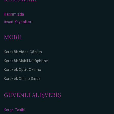
Hakkımızda
İnsan Kaynakları
MOBİL
Karekök Video Çözüm
Karekök Mobil Kütüphane
Karekök Optik Okuma
Karekök Online Sınav
GÜVENLİ ALIŞVERİŞ
Kargo Takibi