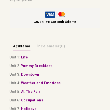
Güvenli ve Garantili Ödeme
Açıklama
İncelemeler(0)
Unit 1:
Life
Unit 2:
Yummy Breakfast
Unit 3:
Downtown
Unit 4:
Weather and Emotions
Unit 5:
At The Fair
Unit 6:
Occupations
Unit 7:
Holidays