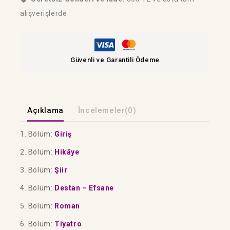
alışverişlerde
Güvenli ve Garantili Ödeme
Açıklama
İncelemeler(0)
1. Bölüm:
Giriş
2. Bölüm:
Hikâye
3. Bölüm:
Şiir
4. Bölüm:
Destan – Efsane
5. Bölüm:
Roman
6. Bölüm:
Tiyatro